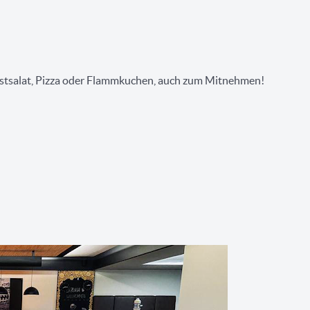
stsalat, Pizza oder Flammkuchen, auch zum Mitnehmen!