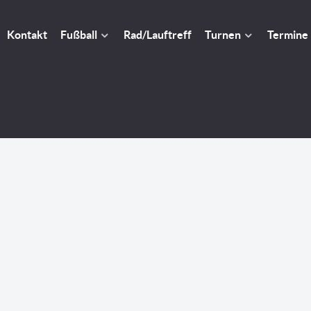
Kontakt
Fußball
Rad/Lauftreff
Turnen
Termine