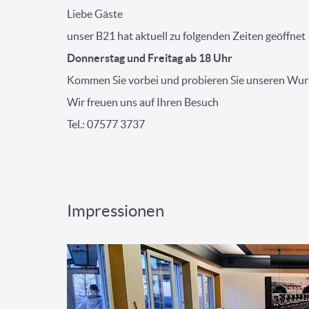
Liebe Gäste
unser B21 hat aktuell zu folgenden Zeiten geöffnet
Donnerstag und Freitag ab 18 Uhr
Kommen Sie vorbei und probieren Sie unseren Wur
Wir freuen uns auf Ihren Besuch
Tel.: 07577 3737
Impressionen