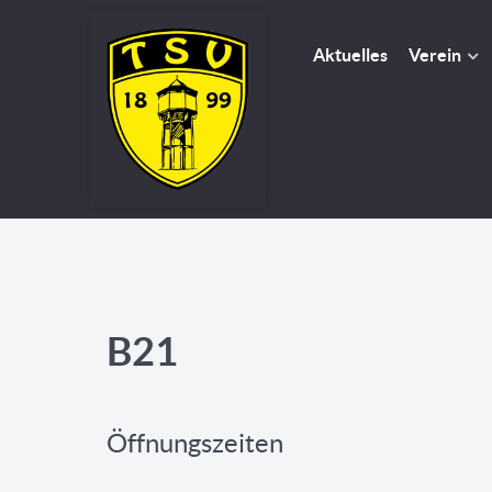
Aktuelles
Verein
B21
Öffnungszeiten