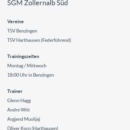
SGM Zollernalb Süd
Vereine
TSV Benzingen
TSV Harthausen (Federführend)
Trainingszeiten
Montag / Mittwoch
18:00 Uhr in Benzingen
Trainer
Glenn Hagg
Andre Witt
Argjend Muslijaj
Oliver Korn (Harthausen)