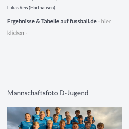
Lukas Reis (Harthausen)
Ergebnisse & Tabelle auf fussball.de
- hier
klicken -
Mannschaftsfoto D-Jugend