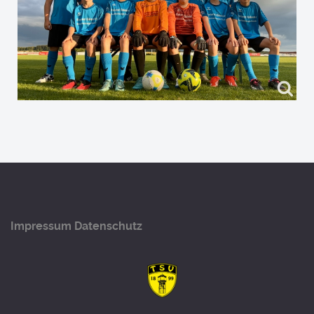
Impressum
Datenschutz