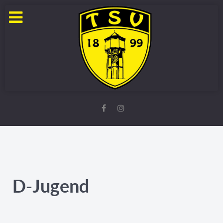
D-Jugend